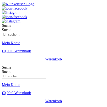
Suche
Suche
Mein Konto
€
0,00
0
Warenkorb
Warenkorb
Suche
Suche
Mein Konto
€
0,00
0
Warenkorb
Warenkorb