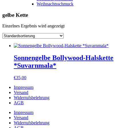
Weihnachtsschmuck
gelbe Kette
Einzelnes Ergebnis wird angezeigt
Sonnengelbe Bollywood-Halskette
*Suvarnmala*
€
35,00
Impressum
Versand
Widerrufsbelehrung
AGB
Impressum
Versand
Widerrufsbelehrung
AGB