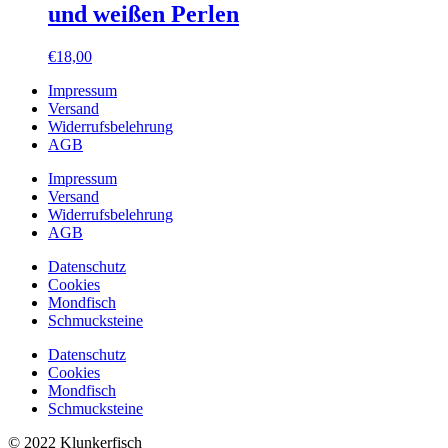
und weißen Perlen
€
18,00
Impressum
Versand
Widerrufsbelehrung
AGB
Impressum
Versand
Widerrufsbelehrung
AGB
Datenschutz
Cookies
Mondfisch
Schmucksteine
Datenschutz
Cookies
Mondfisch
Schmucksteine
© 2022 Klunkerfisch