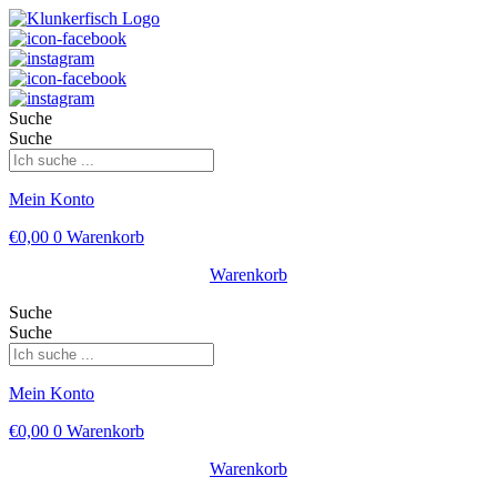
Suche
Suche
Mein Konto
€
0,00
0
Warenkorb
Warenkorb
Suche
Suche
Mein Konto
€
0,00
0
Warenkorb
Warenkorb