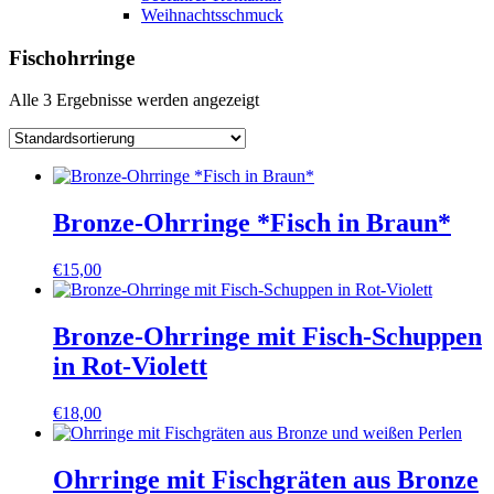
Weihnachtsschmuck
Fischohrringe
Alle 3 Ergebnisse werden angezeigt
Bronze-Ohrringe *Fisch in Braun*
€
15,00
Bronze-Ohrringe mit Fisch-Schuppen
in Rot-Violett
€
18,00
Ohrringe mit Fischgräten aus Bronze