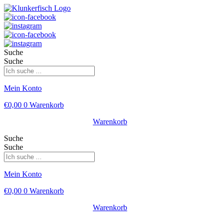
Suche
Suche
Mein Konto
€
0,00
0
Warenkorb
Warenkorb
Suche
Suche
Mein Konto
€
0,00
0
Warenkorb
Warenkorb