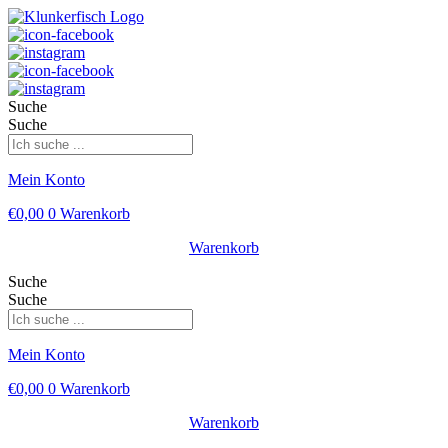
Suche
Suche
Mein Konto
€
0,00
0
Warenkorb
Warenkorb
Suche
Suche
Mein Konto
€
0,00
0
Warenkorb
Warenkorb