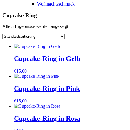
Weihnachtsschmuck
Cupcake-Ring
Alle 3 Ergebnisse werden angezeigt
Cupcake-Ring in Gelb
€
15,00
Cupcake-Ring in Pink
€
15,00
Cupcake-Ring in Rosa