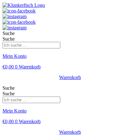
Suche
Suche
Mein Konto
€
0,00
0
Warenkorb
Warenkorb
Suche
Suche
Mein Konto
€
0,00
0
Warenkorb
Warenkorb