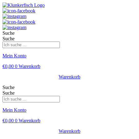
Suche
Suche
Mein Konto
€
0,00
0
Warenkorb
Warenkorb
Suche
Suche
Mein Konto
€
0,00
0
Warenkorb
Warenkorb