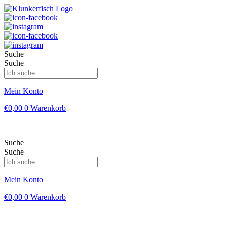
Suche
Suche
Mein Konto
€
0,00
0
Warenkorb
Suche
Suche
Mein Konto
€
0,00
0
Warenkorb