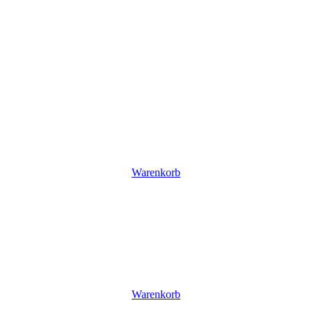
Warenkorb
Warenkorb