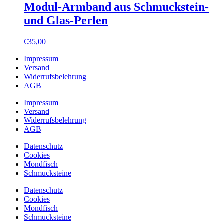
Modul-Armband aus Schmuckstein-
und Glas-Perlen
€
35,00
Impressum
Versand
Widerrufsbelehrung
AGB
Impressum
Versand
Widerrufsbelehrung
AGB
Datenschutz
Cookies
Mondfisch
Schmucksteine
Datenschutz
Cookies
Mondfisch
Schmucksteine