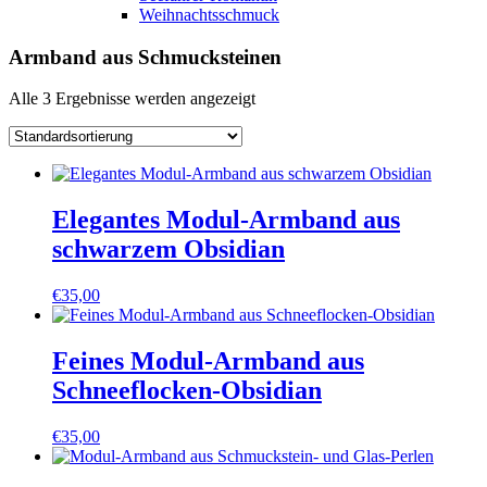
Weihnachtsschmuck
Armband aus Schmucksteinen
Alle 3 Ergebnisse werden angezeigt
Elegantes Modul-Armband aus
schwarzem Obsidian
€
35,00
Feines Modul-Armband aus
Schneeflocken-Obsidian
€
35,00