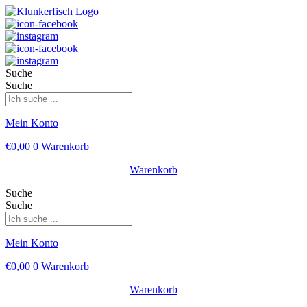
Suche
Suche
Mein Konto
€
0,00
0
Warenkorb
Warenkorb
Suche
Suche
Mein Konto
€
0,00
0
Warenkorb
Warenkorb