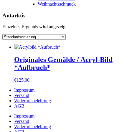
Weihnachtsschmuck
Antarktis
Einzelnes Ergebnis wird angezeigt
Originales Gemälde / Acryl-Bild
*Aufbruch*
€
125,00
Impressum
Versand
Widerrufsbelehrung
AGB
Impressum
Versand
Widerrufsbelehrung
AGB