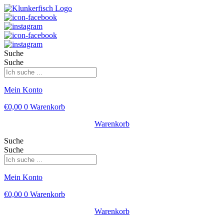
Suche
Suche
Mein Konto
€
0,00
0
Warenkorb
Warenkorb
Suche
Suche
Mein Konto
€
0,00
0
Warenkorb
Warenkorb