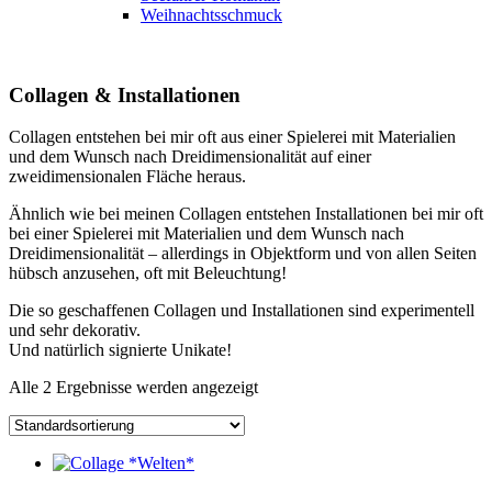
Weihnachtsschmuck
Collagen & Installationen
Collagen entstehen bei mir oft aus einer Spielerei mit Materialien
und dem Wunsch nach Dreidimensionalität auf einer
zweidimensionalen Fläche heraus.
Ähnlich wie bei meinen Collagen entstehen Installationen bei mir oft
bei einer Spielerei mit Materialien und dem Wunsch nach
Dreidimensionalität – allerdings in Objektform und von allen Seiten
hübsch anzusehen, oft mit Beleuchtung!
Die so geschaffenen Collagen und Installationen sind experimentell
und sehr dekorativ.
Und natürlich signierte Unikate!
Alle 2 Ergebnisse werden angezeigt