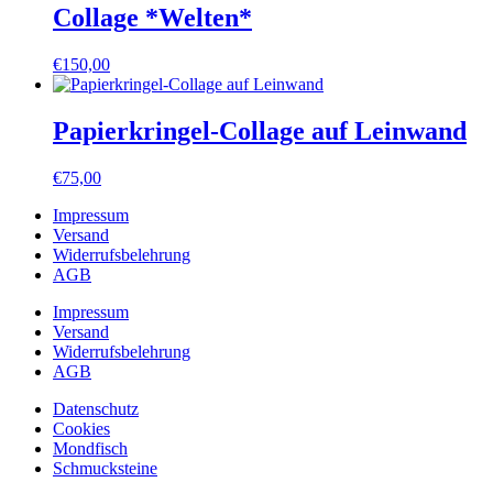
Collage *Welten*
€
150,00
Papierkringel-Collage auf Leinwand
€
75,00
Impressum
Versand
Widerrufsbelehrung
AGB
Impressum
Versand
Widerrufsbelehrung
AGB
Datenschutz
Cookies
Mondfisch
Schmucksteine