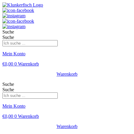
Suche
Suche
Mein Konto
€
0,00
0
Warenkorb
Warenkorb
Suche
Suche
Mein Konto
€
0,00
0
Warenkorb
Warenkorb