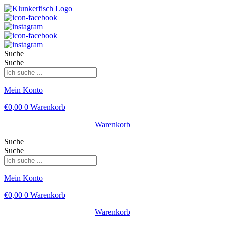
Suche
Suche
Mein Konto
€
0,00
0
Warenkorb
Warenkorb
Suche
Suche
Mein Konto
€
0,00
0
Warenkorb
Warenkorb