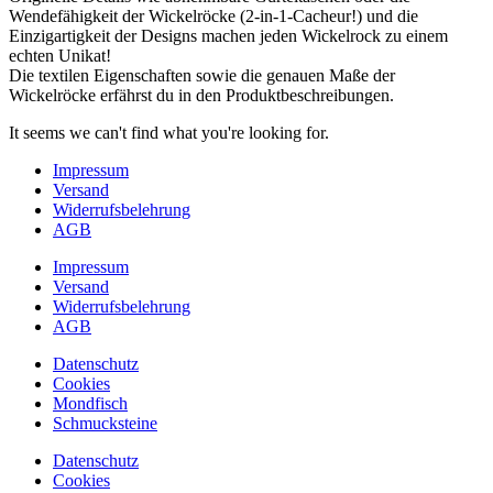
Wendefähigkeit der Wickelröcke (2-in-1-Cacheur!) und die
Einzigartigkeit der Designs machen jeden Wickelrock zu einem
echten Unikat!
Die textilen Eigenschaften sowie die genauen Maße der
Wickelröcke erfährst du in den Produktbeschreibungen.
It seems we can't find what you're looking for.
Impressum
Versand
Widerrufsbelehrung
AGB
Impressum
Versand
Widerrufsbelehrung
AGB
Datenschutz
Cookies
Mondfisch
Schmucksteine
Datenschutz
Cookies