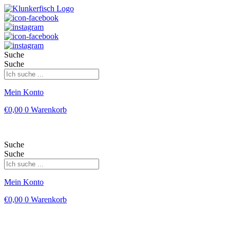
Suche
Suche
Mein Konto
€
0,00
0
Warenkorb
Suche
Suche
Mein Konto
€
0,00
0
Warenkorb