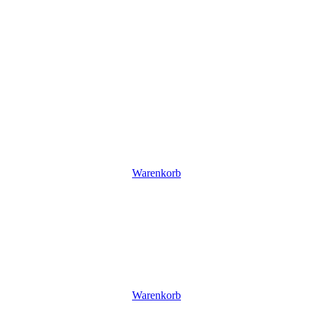
Warenkorb
Warenkorb