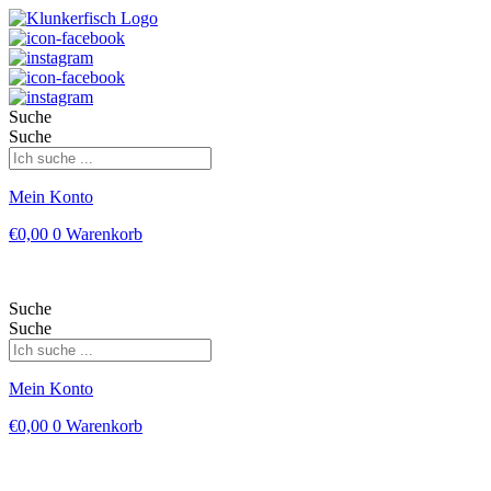
Suche
Suche
Mein Konto
€
0,00
0
Warenkorb
Suche
Suche
Mein Konto
€
0,00
0
Warenkorb