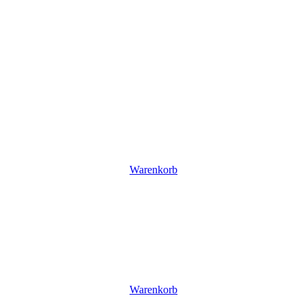
Warenkorb
Warenkorb