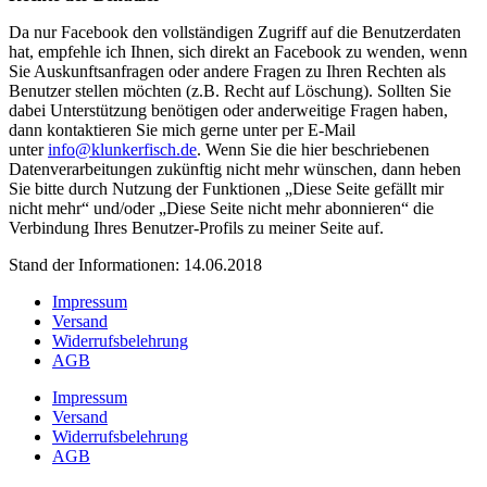
Da nur Facebook den vollständigen Zugriff auf die Benutzerdaten
hat, empfehle ich Ihnen, sich direkt an Facebook zu wenden, wenn
Sie Auskunftsanfragen oder andere Fragen zu Ihren Rechten als
Benutzer stellen möchten (z.B. Recht auf Löschung). Sollten Sie
dabei Unterstützung benötigen oder anderweitige Fragen haben,
dann kontaktieren Sie mich gerne unter per E-Mail
unter
info@klunkerfisch.de
. Wenn Sie die hier beschriebenen
Datenverarbeitungen zukünftig nicht mehr wünschen, dann heben
Sie bitte durch Nutzung der Funktionen „Diese Seite gefällt mir
nicht mehr“ und/oder „Diese Seite nicht mehr abonnieren“ die
Verbindung Ihres Benutzer-Profils zu meiner Seite auf.
Stand der Informationen: 14.06.2018
Impressum
Versand
Widerrufsbelehrung
AGB
Impressum
Versand
Widerrufsbelehrung
AGB