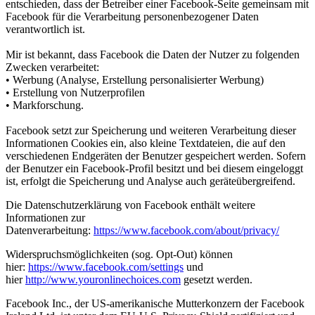
entschieden, dass der Betreiber einer Facebook-Seite gemeinsam mit
Facebook für die Verarbeitung personenbezogener Daten
verantwortlich ist.
Mir ist bekannt, dass Facebook die Daten der Nutzer zu folgenden
Zwecken verarbeitet:
• Werbung (Analyse, Erstellung personalisierter Werbung)
• Erstellung von Nutzerprofilen
• Markforschung.
Facebook setzt zur Speicherung und weiteren Verarbeitung dieser
Informationen Cookies ein, also kleine Textdateien, die auf den
verschiedenen Endgeräten der Benutzer gespeichert werden. Sofern
der Benutzer ein Facebook-Profil besitzt und bei diesem eingeloggt
ist, erfolgt die Speicherung und Analyse auch geräteübergreifend.
Die Datenschutzerklärung von Facebook enthält weitere
Informationen zur
Datenverarbeitung:
https://www.facebook.com/about/privacy/
Widerspruchsmöglichkeiten (sog. Opt-Out) können
hier:
https://www.facebook.com/settings
und
hier
http://www.youronlinechoices.com
gesetzt werden.
Facebook Inc., der US-amerikanische Mutterkonzern der Facebook