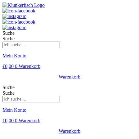
Suche
Suche
Mein Konto
€
0,00
0
Warenkorb
Warenkorb
Suche
Suche
Mein Konto
€
0,00
0
Warenkorb
Warenkorb