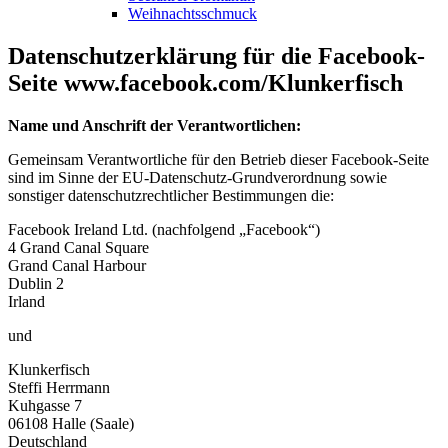
Weihnachtsschmuck
Datenschutzerklärung für die Facebook-
Seite www.facebook.com/Klunkerfisch
Name und Anschrift der Verantwortlichen:
Gemeinsam Verantwortliche für den Betrieb dieser Facebook-Seite
sind im Sinne der EU-Datenschutz-Grundverordnung sowie
sonstiger datenschutzrechtlicher Bestimmungen die:
Facebook Ireland Ltd. (nachfolgend „Facebook“)
4 Grand Canal Square
Grand Canal Harbour
Dublin 2
Irland
und
Klunkerfisch
Steffi Herrmann
Kuhgasse 7
06108 Halle (Saale)
Deutschland